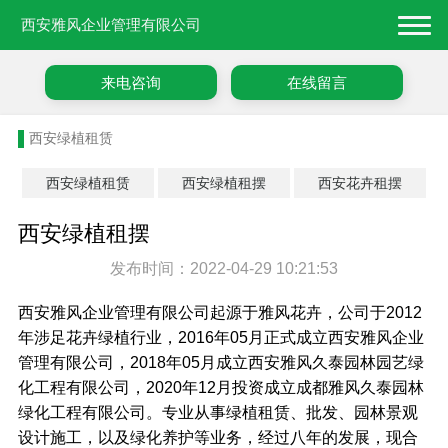
西安雅风企业管理有限公司
来电咨询
在线留言
西安绿植租赁
西安绿植租赁
西安绿植租摆
西安花卉租摆
西安绿植租摆
发布时间：2022-04-29 10:21:53
西安雅风企业管理有限公司起源于雅风花卉，公司于2012
年涉足花卉绿植行业，2016年05月正式成立西安雅风企业
管理有限公司，2018年05月成立西安雅风久泰园林园艺绿
化工程有限公司，2020年12月投资成立成都雅风久泰园林
绿化工程有限公司。专业从事绿植租赁、批发、园林景观
设计施工，以及绿化养护等业务，经过八年的发展，现合