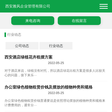
西安雅风企业管理有限公司
来电咨询
在线留言
行业动态
公司动态
行业动态
西安酒店绿植花卉租摆方案
2022-05-25
对于酒店来说，绿植没有衬托，所以酒店绿花出租方案是很多人比较关
心的问题，接下来乐···
办公室绿色植物租赁价钱及摆放的植物种类和规格
2022-05-25
办公室绿色植物租赁价钱普通要说是依照理论摆放的植物种类和规格来
计费费用的，通常分···