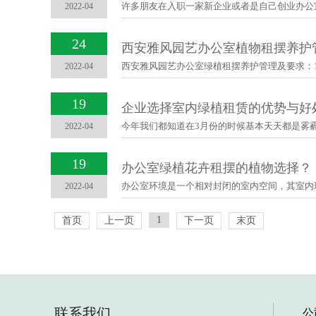
2022-04
24
西安雅风园艺办公室植物租摆养护
2022-04
19
企业选择室内绿植租赁的优势与好
2022-04
19
办公室绿植花卉租摆的植物选择？
2022-04
1
首页
上一页
下一页
末页
联系我们
公