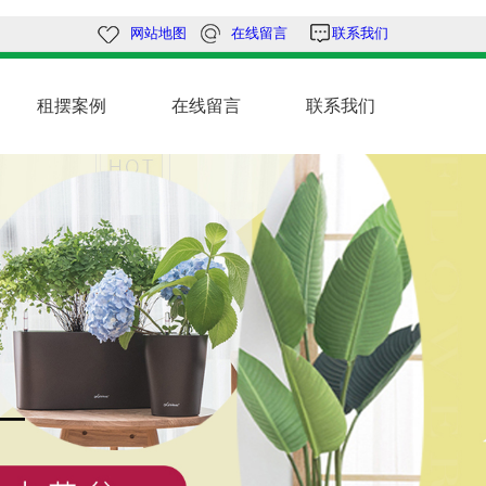
网站地图
在线留言
联系我们
租摆案例
在线留言
联系我们