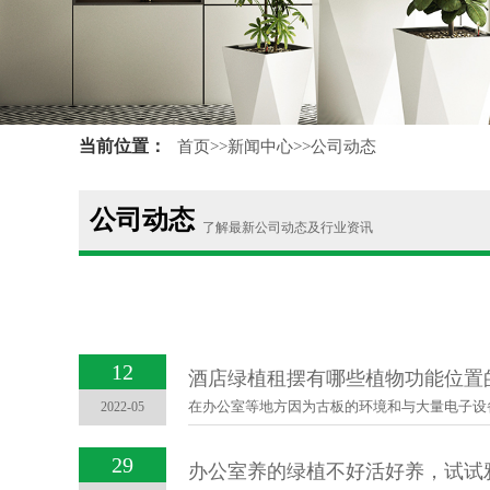
当前位置：
首页
>>
新闻中心
>>
公司动态
公司动态
了解最新公司动态及行业资讯
12
酒店绿植租摆有哪些植物功能位置
2022-05
29
办公室养的绿植不好活好养，试试