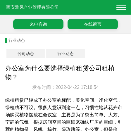
西安雅风企业管理有限公司
来电咨询
在线留言
行业动态
公司动态
行业动态
办公室为什么要选择绿植租赁公司租植
物？
发布时间：2022-04-22 17:18:54
绿植租赁已经成了办公室的标配，美化空间、净化空气，
绿植功不可没。很多人意识到这一点，习惯性地从花卉市
场购买植物摆放在会议室，主要是为了突出简单、大方、
宁静的气氛，根据房间空间的巨细来确认厂房的巨细，引
荐的植物是：风帆、棕竹、绿玫瑰等。办公室，但是价