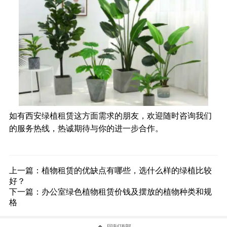
如有
西安绿植租赁
这方面需求的朋友，欢迎随时咨询我们
的服务热线，热诚期待与你的进一步合作。
上一篇：
植物租赁的优缺点有哪些，选什么样的绿植比较
好？
下一篇：
办公室绿色植物租赁价钱及摆放的植物种类和规
格

回到顶部