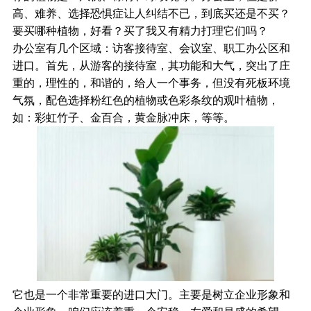
高、难养、选择恐惧症让人纠结不已，到底买还是不买？
要买哪种植物，好看？买了我又有精力打理它们吗？
办公室有几个区域：访客接待室、会议室、职工办公区和
进口。首先，从游客的接待室，其功能和大气，突出了庄
重的，理性的，和谐的，给人一个事务，但没有死板环境
气氛，配色选择粉红色的植物或色彩条纹的观叶植物，
如：彩虹竹子、金百合，黄金脉冲床，等等。
它也是一个非常重要的进口大门。主要是树立企业形象和